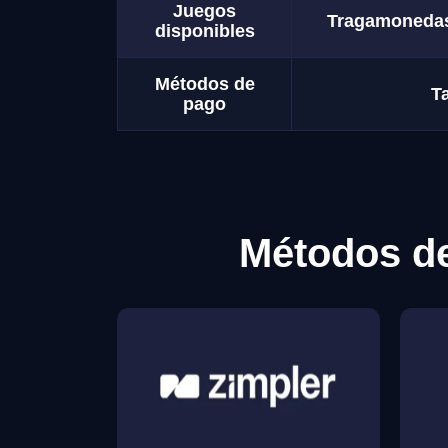
Juegos
Tragamonedas,
disponibles
Métodos de
T
pago
Métodos de