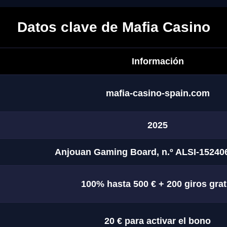
Datos clave de Mafia Casino
Ball
r
ass Bonanza
Crazy Time
Bustabit
Wolf Gold
ion Gaming
ic Play
Evolution Gaming
Independent
Pragmatic Play
Información
mafia-casino-spain.com
2025
Anjouan Gaming Board, n.º ALSI-15240
ning Dice
eman
oonz
Live Blackjack
Crash
Book of Dead
ion Gaming
ic Play
 GO
Evolution Gaming
Roobet
Play’n GO
100% hasta 500 € + 200 giros grat
20 € para activar el bono