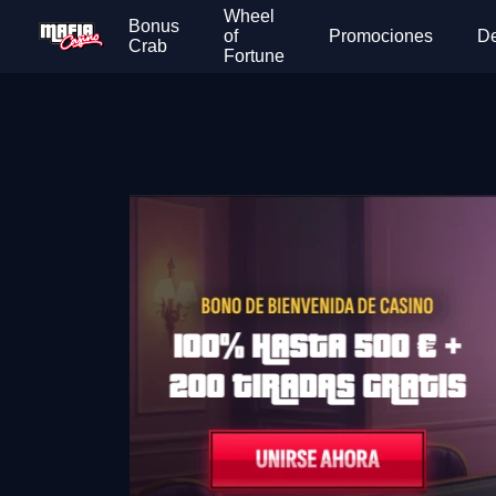
Wheel
Bonus
of
Promociones
De
Crab
Fortune