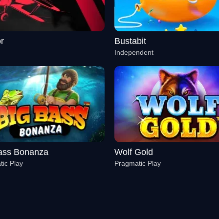
r
Bustabit
Independent
ass Bonanza
Wolf Gold
ic Play
Pragmatic Play