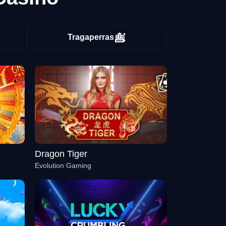
Tragaperras
Dragon Tiger
Evolution Gaming