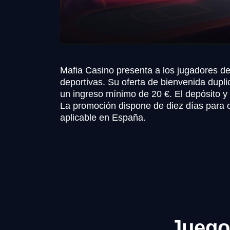
Mafia Casino presenta a los jugadores d
deportivas. Su oferta de bienvenida duplic
un ingreso mínimo de 20 €. El depósito y
La promoción dispone de diez días para c
aplicable en España.
Juego