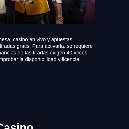
esa, casino en vivo y apuestas
radas gratis. Para activarla, se requiere
ancias de las tiradas exigen 40 veces.
robar la disponibilidad y licencia
Casino