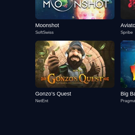
Moonshot
Aviato
SoftSwiss
Spribe
Gonzo’s Quest
Big B
NetEnt
Pragmat