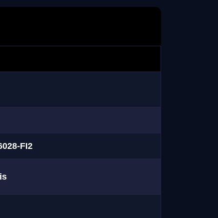
Dragon Tiger
Lucky Crumbling
Dead or Alive II
Evolution Gaming
Gamzix
NetEnt
6028-FI2
Lightning Roulette
JetX
Starburst
Evolution Gaming
Smartsoft Gaming
NetEnt
is