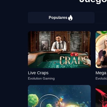
Populares
Live Craps
Mega 
Evolution Gaming
Evolut