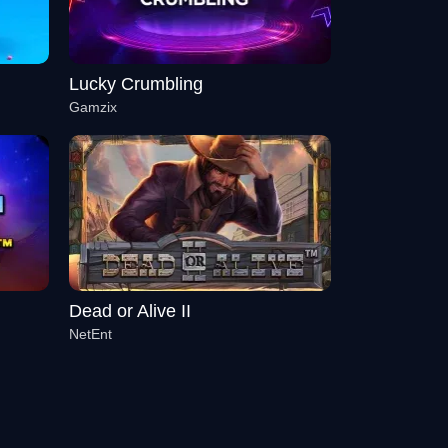
Lucky Crumbling
Gamzix
Dead or Alive II
NetEnt